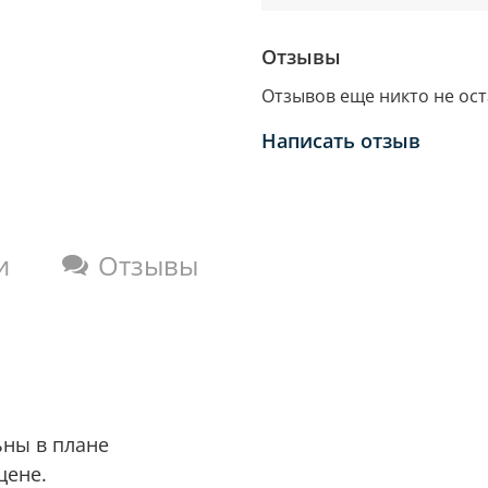
Отзывы
Отзывов еще никто не ос
Написать отзыв
и
Отзывы
ьны в плане
цене.