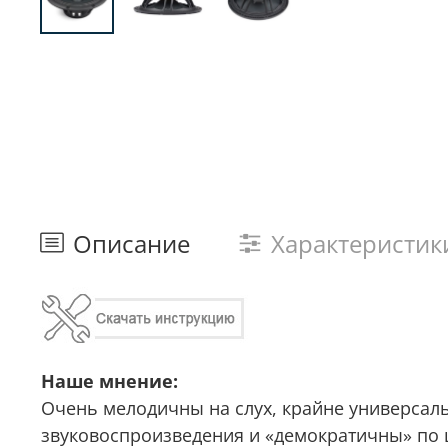
Описание
Характеристик
Наше мнение:
Очень мелодичны на слух, крайне универсал
звуковоспроизведения и «демократичны» по 