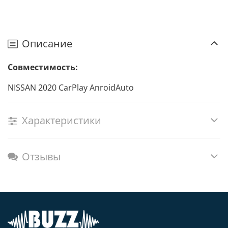
Описание
Совместимость:
NISSAN 2020 CarPlay AnroidAuto
Характеристики
Отзывы