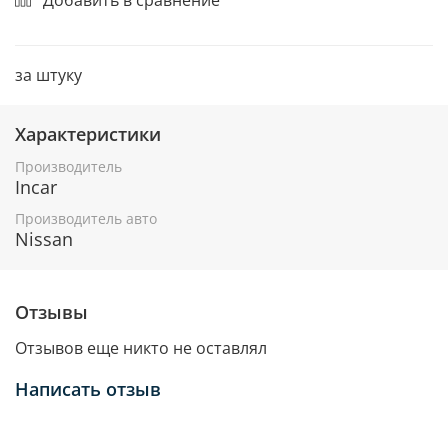
за штуку
Характеристики
Производитель
Incar
Производитель авто
Nissan
Отзывы
Отзывов еще никто не оставлял
Написать отзыв