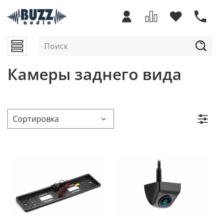
Камеры заднего вида