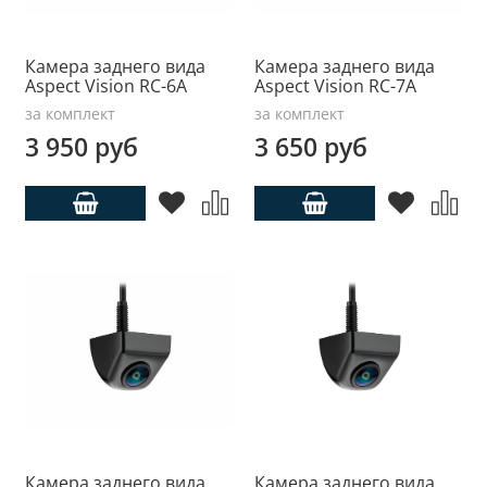
Камера заднего вида
Камера заднего вида
Aspect Vision RC-6A
Aspect Vision RC-7A
за комплект
за комплект
3 950 руб
3 650 руб
Камера заднего вида
Камера заднего вида