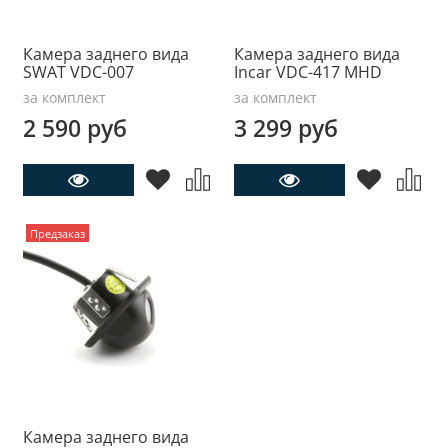
Камера заднего вида
Камера заднего вида
SWAT VDC-007
Incar VDC-417 MHD
за комплект
за комплект
2 590 руб
3 299 руб
Предзаказ
Камера заднего вида