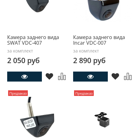
Камера заднего вида
Камера заднего вида
SWAT VDC-407
Incar VDC-007
за комплект
за комплект
2 050 руб
2 890 руб
Предзаказ
Предзаказ