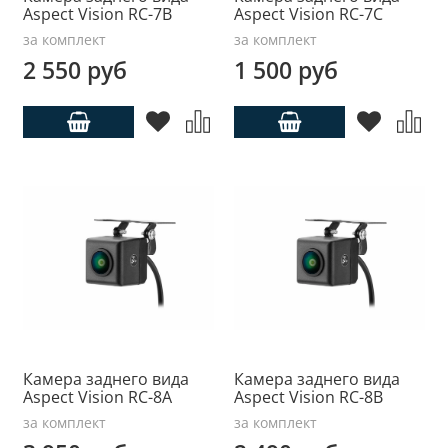
Aspect Vision RC-7B
Aspect Vision RC-7С
за комплект
за комплект
2 550 руб
1 500 руб
Камера заднего вида
Камера заднего вида
Aspect Vision RC-8A
Aspect Vision RC-8B
за комплект
за комплект