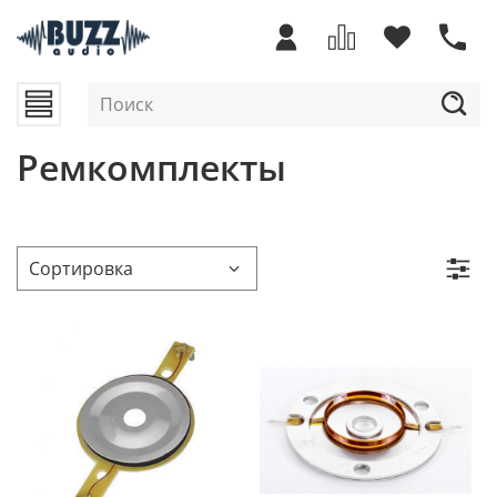
Ремкомплекты