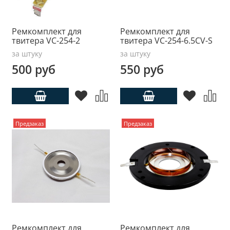
Ремкомплект для
Ремкомплект для
твитера VC-254-2
твитера VC-254-6.5CV-S
за штуку
за штуку
500 руб
550 руб
Предзаказ
Предзаказ
Ремкомплект для
Ремкомплект для