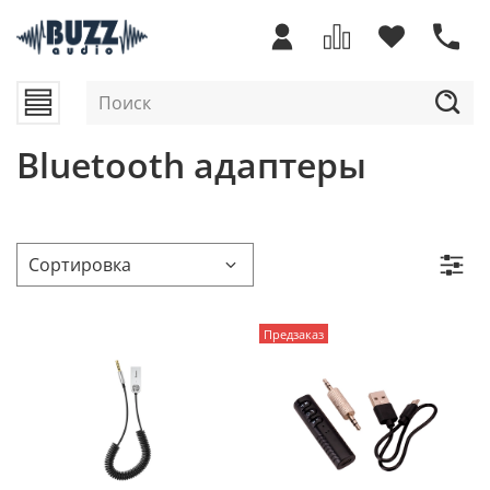
Bluetooth адаптеры
Предзаказ