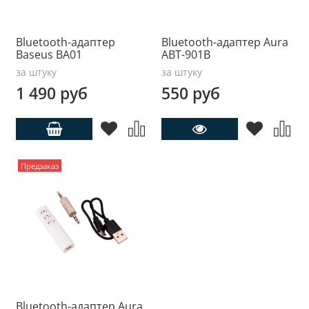
Bluetooth-адаптер
Bluetooth-адаптер Aura
Baseus BA01
ABT-901B
за штуку
за штуку
1 490 руб
550 руб
Предзаказ
Bluetooth-адаптер Aura