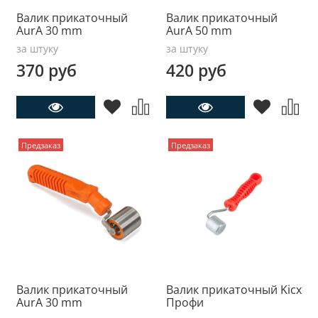
Валик прикаточный
Валик прикаточный
AurA 30 mm
AurA 50 mm
за штуку
за штуку
370 руб
420 руб
Предзаказ
Предзаказ
Валик прикаточный
Валик прикаточный Kicx
AurA 30 mm
Профи