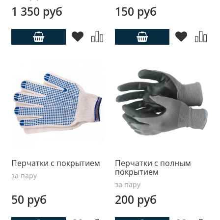
1 350 руб
150 руб
Перчатки с покрытием
Перчатки с полным
покрытием
за пару
за пару
50 руб
200 руб