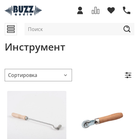
Инструмент