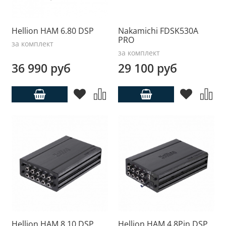
Hellion HAM 6.80 DSP
Nakamichi FDSK530A
PRO
за комплект
за комплект
36 990 руб
29 100 руб
Hellion HAM 8.10 DSP
Hellion HAM 4.8Pin DSP