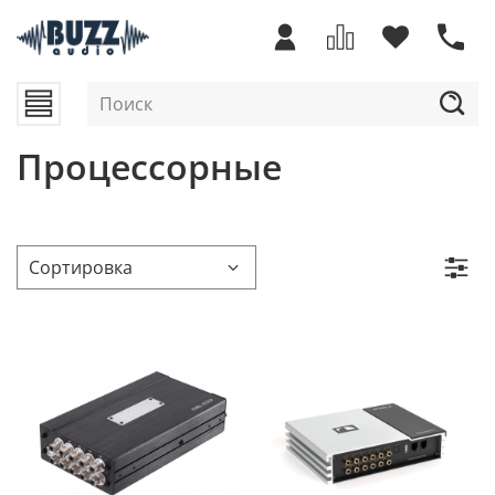
Процессорные