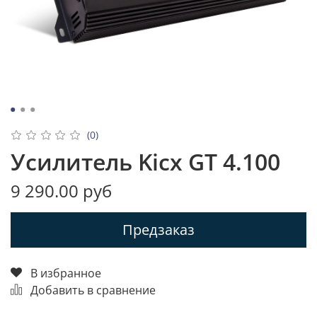
(0)
Усилитель Kicx GT 4.100
9 290.00 руб
Предзаказ
В избранное
Добавить в сравнение