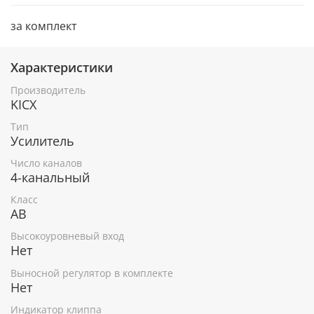
за комплект
Характеристики
Производитель
KICX
Тип
Усилитель
Число каналов
4-канальный
Класс
AB
Высокоуровневый вход
Нет
Выносной регулятор в комплекте
Нет
Индикатор клиппа