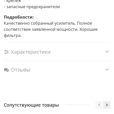
- крепеж
- запасные предохранители
Подробности:
Качественно собранный усилитель. Полное
соответствие заявленной мощности. Хорошие
фильтра.
Характеристики
Отзывы
Сопутствующие товары