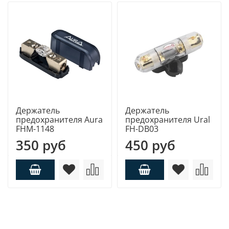
Держатель
Держатель
предохранителя Aura
предохранителя Ural
FHM-1148
FH-DB03
350 руб
450 руб