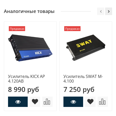
Аналогичные товары
Предзаказ
Предзаказ
Усилитель KICX AP
Усилитель SWAT M-
4.120AB
4.100
8 990 руб
7 250 руб