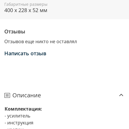
Габаритные размеры
400 х 228 х 52 мм
Отзывы
Отзывов еще никто не оставлял
Написать отзыв
Описание
Комплектация:
- усилитель
- инструкция