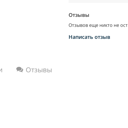
Отзывы
Отзывов еще никто не ос
Написать отзыв
и
Отзывы