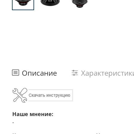
Описание
Характеристик
Наше мнение:
-