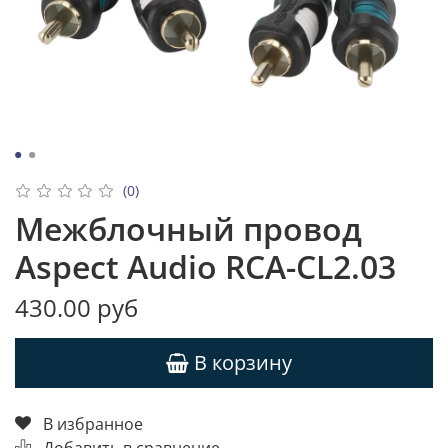
(0)
Межблочный провод
Aspect Audio RCA-CL2.03
430.00 руб
В корзину
В избранное
Добавить в сравнение