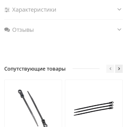
Характеристики
Отзывы
Сопутствующие товары