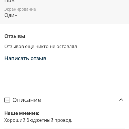
Экранирование
Один
Отзывы
Отзывов еще никто не оставлял
Написать отзыв
Описание
Наше мнение:
Хороший бюджетный провод.