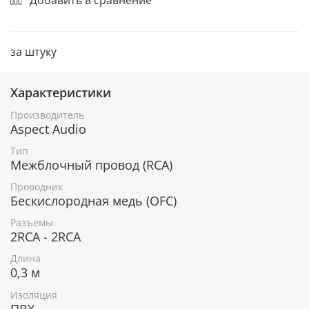
за штуку
Характеристики
Производитель
Aspect Audio
Тип
Межблочный провод (RCA)
Проводник
Бескислородная медь (OFC)
Разъемы
2RCA - 2RCA
Длина
0,3 м
Изоляция
ПВХ