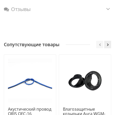
Отзывы
Сопутствующие товары
Акустический провод
Влагозащитные
ORIS OFC-16
козырьки Aura WGM-