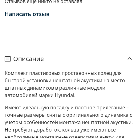
Отзывов еще никто не оставлял
Написать отзыв
Описание
Комплект пластиковых проставочных колец для
быстрой установки нештатной акустики на место
штатных динамиков в различные модели
автомобилей марки Hyundai.
Имеют идеальную посадку и плотное прилегание –
точные размеры сняты с оригинального динамика с
учетом особенностей монтажа нештатной акустики.
Не требуют доработок, кольца уже имеют все
необходимые монтажные отверстия и вывод для