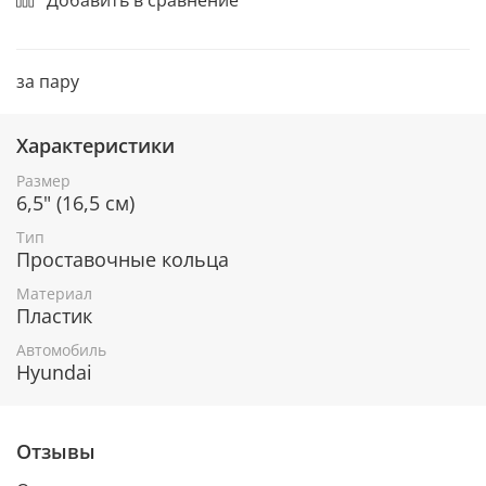
за пару
Характеристики
Размер
6,5" (16,5 см)
Тип
Проставочные кольца
Материал
Пластик
Автомобиль
Hyundai
Отзывы