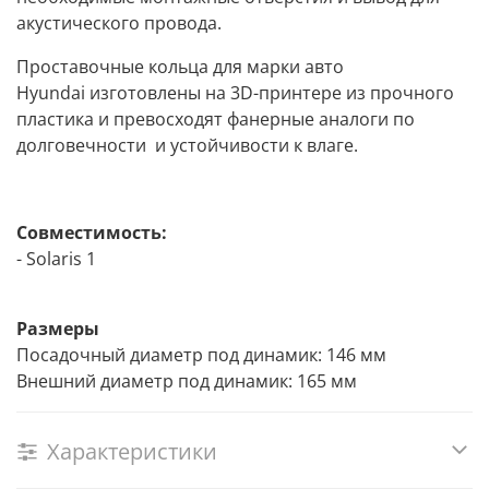
акустического провода.
Проставочные кольца для марки авто
Hyundai изготовлены на 3D-принтере из прочного
пластика и превосходят фанерные аналоги по
долговечности и устойчивости к влаге.
Совместимость:
- Solaris 1
Размеры
Посадочный диаметр под динамик: 146 мм
Внешний диаметр под динамик: 165 мм
Характеристики