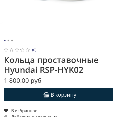
(0)
Кольца проставочные
Hyundai RSP-HYK02
1 800.00 руб
В корзину
В избранное
Добавить в сравнение