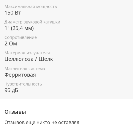
Максимальная мощность
150 Вт
Диаметр звуковой катушки
1" (25,4 мм)
Сопротивление
2 Ом
Материал излучателя
Целлюлоза / Шелк
Магнитная система
Ферритовая
Чувствительность
95 дБ
Отзывы
Отзывов еще никто не оставлял