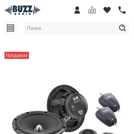
Предзаказ