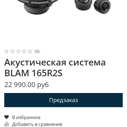
(0)
Акустическая система
BLAM 165R2S
22 990.00 руб
Предзаказ
В избранное
Добавить в сравнение