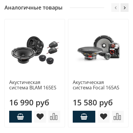
Аналогичные товары
Акустическая
Акустическая
система BLAM 165ES
система Focal 165AS
16 990 руб
15 580 руб