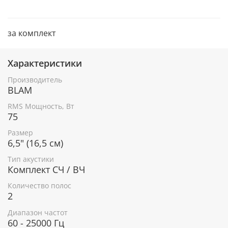
за комплект
Характеристики
Производитель
BLAM
RMS Мощность, Вт
75
Размер
6,5" (16,5 см)
Тип акустики
Комплект СЧ / ВЧ
Количество полос
2
Диапазон частот
60 - 25000 Гц