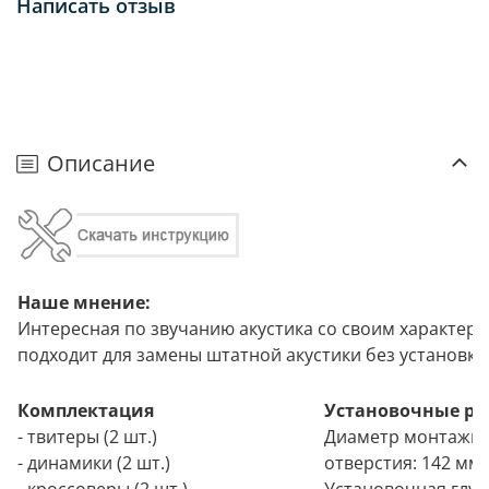
Написать отзыв
Описание
Наше мнение:
Интересная по звучанию акустика со своим характер
подходит для замены штатной акустики без установки
Комплектация
Установочные р
- твитеры (2 шт.)
Диаметр монтажн
- динамики (2 шт.)
отверстия: 142 мм