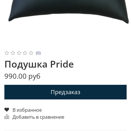
(0)
Подушка Pride
990.00 руб
Предзаказ
В избранное
Добавить в сравнение