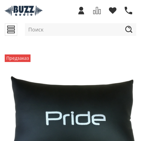
Предзаказ