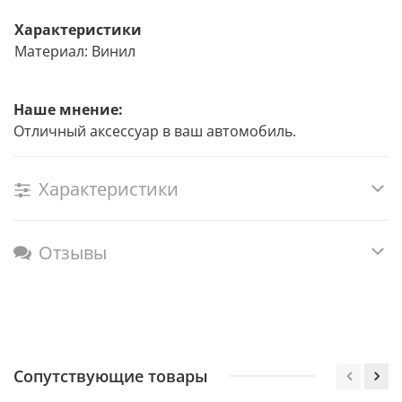
Характеристики
Материал: Винил
Наше мнение:
Отличный аксессуар в ваш автомобиль.
Характеристики
Отзывы
Сопутствующие товары