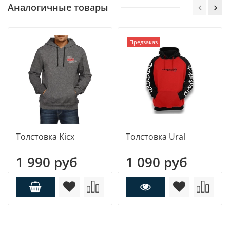
Аналогичные товары
Предзаказ
Толстовка Kicx
Толстовка Ural
1 990 руб
1 090 руб