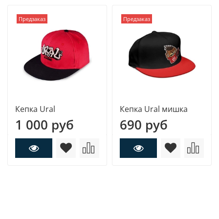
Предзаказ
Предзаказ
Кепка Ural
Кепка Ural мишка
1 000 руб
690 руб