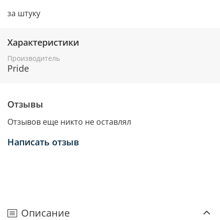
за штуку
Характеристики
Производитель
Pride
Отзывы
Отзывов еще никто не оставлял
Написать отзыв
Описание