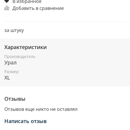
В избранное
Добавить в сравнение
за штуку
Характеристики
Производитель
Урал
Размер
XL
Отзывы
Отзывов еще никто не оставлял
Написать отзыв