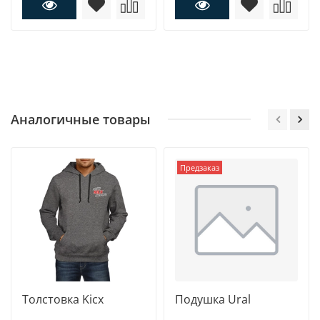
Аналогичные товары
Предзаказ
Толстовка Kicx
Подушка Ural