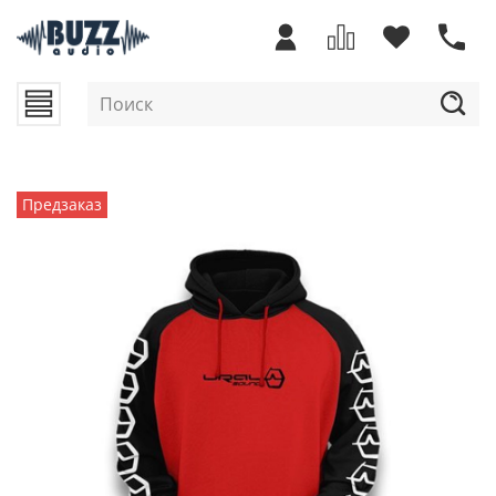
Предзаказ