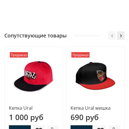
Сопутствующие товары
Предзаказ
Предзаказ
Кепка Ural
Кепка Ural мишка
1 000 руб
690 руб