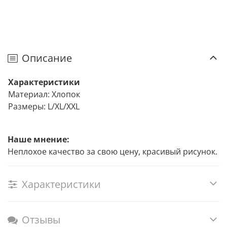
Описание
Характеристики
Материал: Хлопок
Размеры: L/XL/XXL
Наше мнение:
Неплохое качество за свою цену, красивый рисунок.
Характеристики
Отзывы