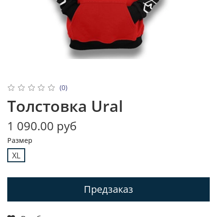
(0)
Толстовка Ural
1 090.00 руб
Размер
XL
Предзаказ