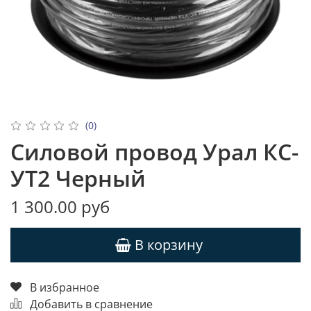
(0)
Силовой провод Урал КС-
УТ2 Черный
1 300.00 руб
В корзину
В избранное
Добавить в сравнение