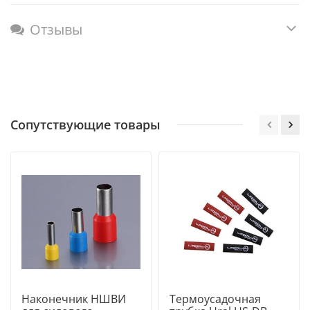
Отзывы
Сопутствующие товары
Наконечник НШВИ
Термоусадочная