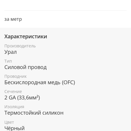
за метр
Характеристики
Производитель
Урал
Тип
Силовой провод
Проводник
Бескислородная медь (OFC)
Сечение
2 GA (33,6мм²)
Изоляция
Термостойкий силикон
Цвет
Чёрный