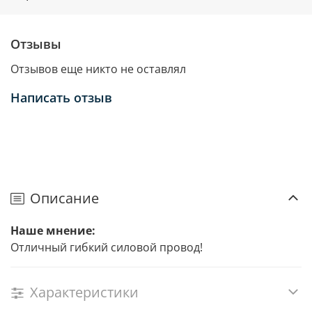
Отзывы
Отзывов еще никто не оставлял
Написать отзыв
Описание
Наше мнение:
Отличный гибкий силовой провод!
Характеристики