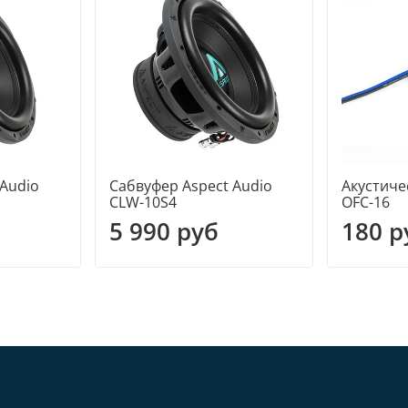
 Audio
Сабвуфер Aspect Audio
Акустиче
CLW-10S4
OFC-16
5 990 руб
180 р