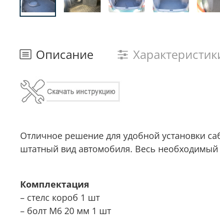
Описание
Характеристик
Отличное решение для удобной установки са
штатный вид автомобиля. Весь необходимый 
Комплектация
– стелс короб 1 шт
– болт М6 20 мм 1 шт