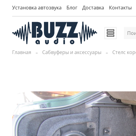
Установка автозвука
Блог
Доставка
Контакты
Главная
Сабвуферы и аксессуары
Стелс ко