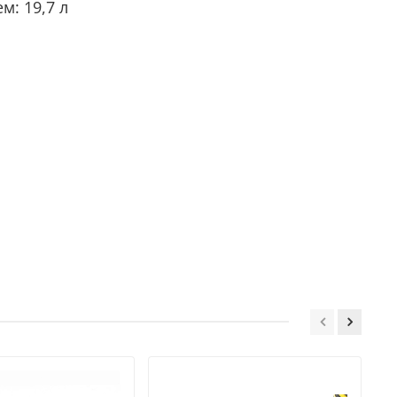
м: 19,7 л