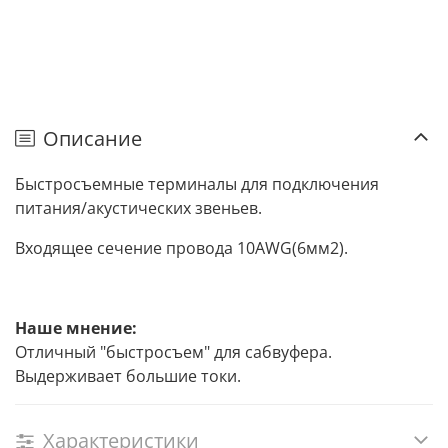
Описание
Быстросъемные терминалы для подключения
питания/акустических звеньев.
Входящее сечение провода 10AWG(6мм2).
Наше мнение:
Отличный "быстросъем" для сабвуфера.
Выдерживает большие токи.
Характеристики