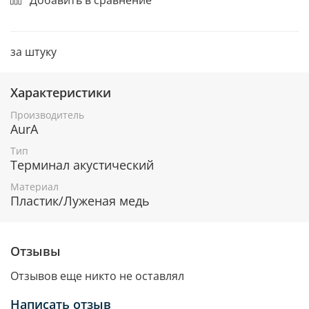
за штуку
Характеристики
Производитель
AurA
Тип
Терминал акустический
Материал
Пластик/Луженая медь
Отзывы
Отзывов еще никто не оставлял
Написать отзыв