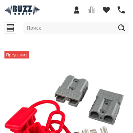
Предзаказ