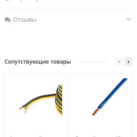
Отзывы
Сопутствующие товары