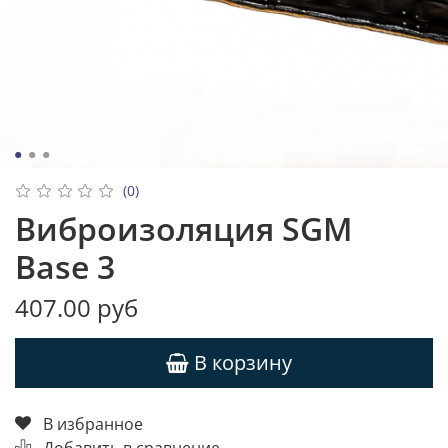
(0)
Виброизоляция SGM
Base 3
407.00 руб
В корзину
В избранное
Добавить в сравнение