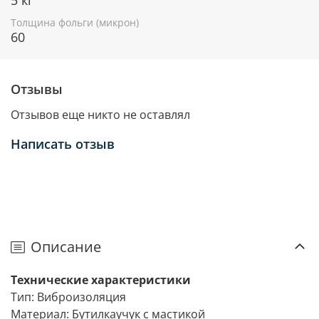
Толщина фольги (микрон)
60
Отзывы
Отзывов еще никто не оставлял
Написать отзыв
Описание
Технические характеристики
Тип: Виброизоляция
Материал: Бутилкаучук с мастикой