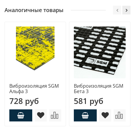
Аналогичные товары
Виброизоляция SGM
Виброизоляция SGM
Альфа 3
Бета 3
728 руб
581 руб