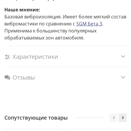
Наше мнение:
Базовая виброизоляция. Имеет более мягкий состав
вибромастики по сравнению с
SGM Бета 3
.
Применима к большинству популярных
обрабатываемых зон автомобиля.
Характеристики
Отзывы
Сопутствующие товары