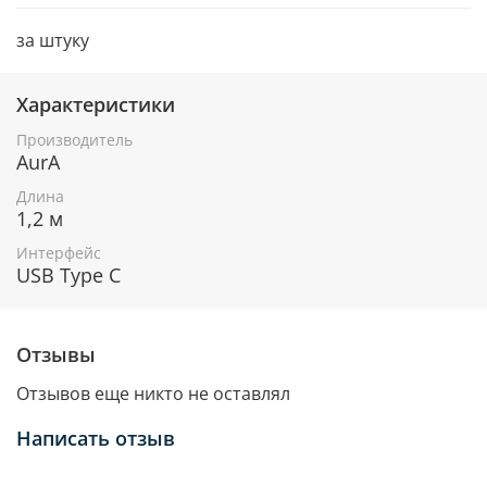
за штуку
Характеристики
Производитель
AurA
Длина
1,2 м
Интерфейс
USB Type C
Отзывы
Отзывов еще никто не оставлял
Написать отзыв