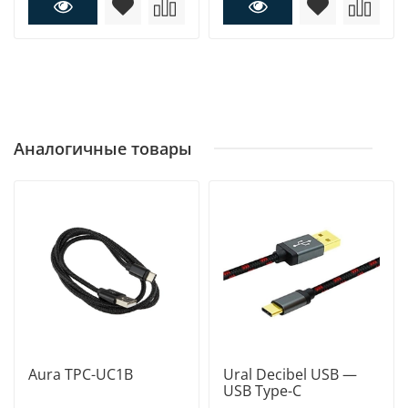
Аналогичные товары
Aura TPC-UC1B
Ural Decibel USB —
USB Type-C