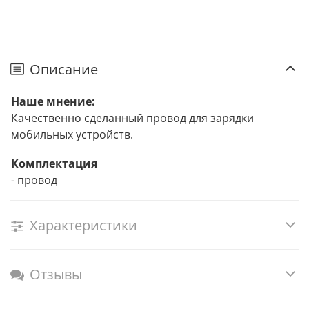
Описание
Наше мнение:
Качественно сделанный провод для зарядки
мобильных устройств.
Комплектация
- провод
Характеристики
Отзывы