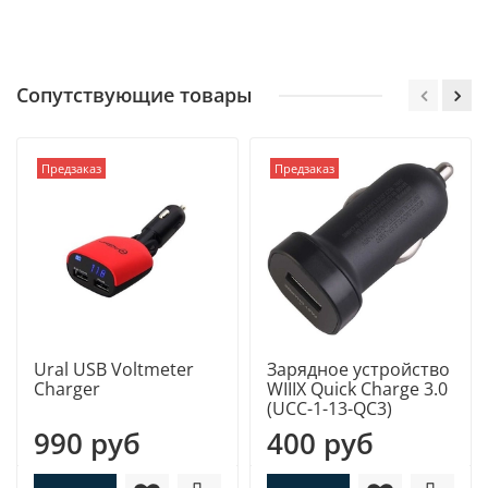
Сопутствующие товары
Предзаказ
Предзаказ
Ural USB Voltmeter
Зарядное устройство
Charger
WIIIX Quick Сharge 3.0
(UCC-1-13-QC3)
990 руб
400 руб