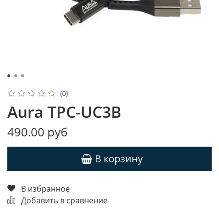
(0)
Aura TPC-UC3B
490.00 руб
В корзину
В избранное
Добавить в сравнение