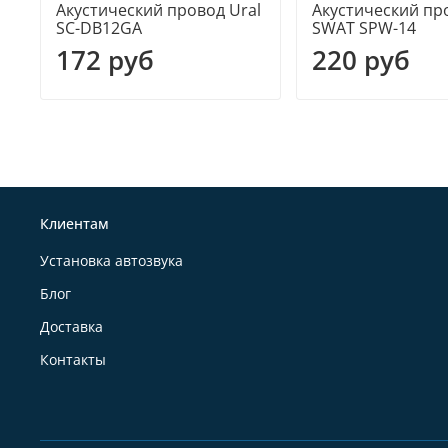
Акустический провод Ural
Акустический пр
SC-DB12GA
SWAT SPW-14
172 руб
220 руб
Клиентам
Установка автозвука
Блог
Доставка
Контакты