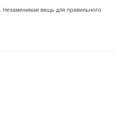
а. Незаменимая вещь для правильного