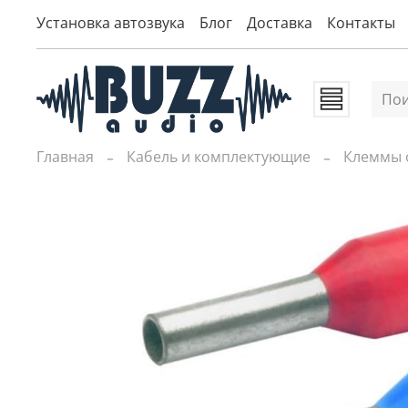
Установка автозвука
Блог
Доставка
Контакты
Главная
Кабель и комплектующие
Клеммы