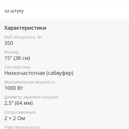
за штуку
Характеристики
RMS Мощность, Вт
350
Размер
15" (38 см)
Тип акустики
Низкочастотная (сабвуфер)
Максимальная мощность
1000 Вт
Диаметр звуковой катушки
2,5" (64 мм)
Сопротивление
2 + 2 Ом
Чувствительность