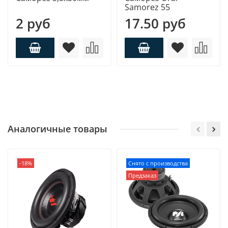
Samorez 55
2 руб
17.50 руб
Аналогичные товары
-18%
Снято с производства
Предзаказ