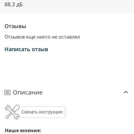
88,3 дБ
Отзывы
Отзывов еще никто не оставлял
Написать отзыв
Описание
Наше мнение: