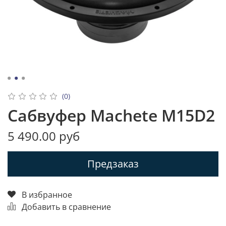
(0)
Сабвуфер Machete M15D2
5 490.00 руб
Предзаказ
В избранное
Добавить в сравнение