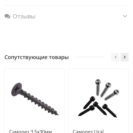
Отзывы
Сопутствующие товары
Саморез 3,5х30мм
Саморез Ural