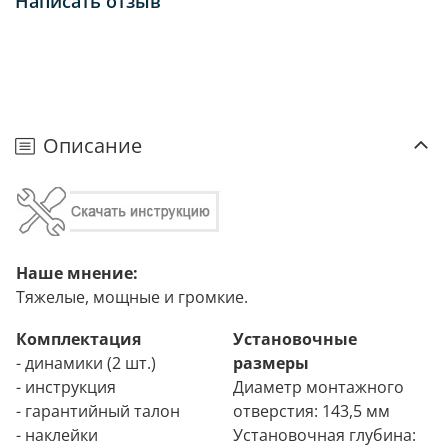
Написать отзыв
Описание
Наше мнение:
Тяжелые, мощные и громкие.
Комплектация
Установочные
- динамики (2 шт.)
размеры
- инструкция
Диаметр монтажного
- гарантийный талон
отверстия: 143,5 мм
- наклейки
Установочная глубина: