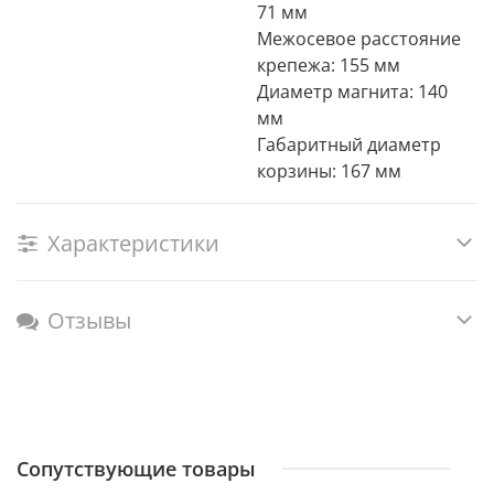
71 мм
Межосевое расстояние
крепежа: 155 мм
Диаметр магнита: 140
мм
Габаритный диаметр
корзины: 167 мм
Характеристики
Отзывы
Сопутствующие товары