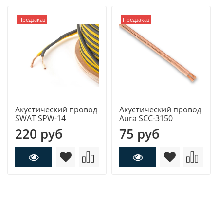
Предзаказ
Предзаказ
Акустический провод
Акустический провод
SWAT SPW-14
Aura SCC-3150
220 руб
75 руб