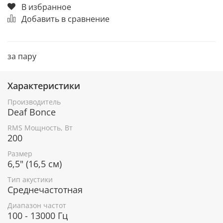
В избранное
Добавить в сравнение
за пару
Характеристики
Производитель
Deaf Bonce
RMS Мощность, Вт
200
Размер
6,5" (16,5 см)
Тип акустики
Среднечастотная
Диапазон частот
100 - 13000 Гц