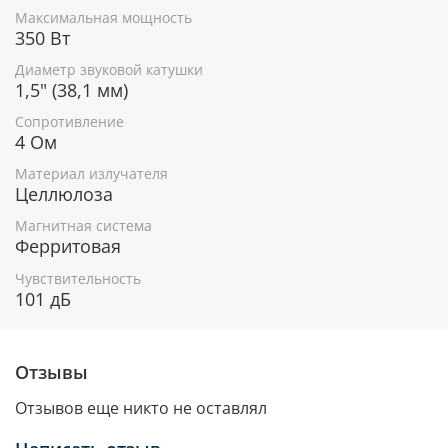
Максимальная мощность
350 Вт
Диаметр звуковой катушки
1,5" (38,1 мм)
Сопротивление
4 Ом
Материал излучателя
Целлюлоза
Магнитная система
Ферритовая
Чувствительность
101 дБ
Отзывы
Отзывов еще никто не оставлял