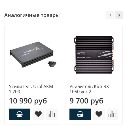
Аналогичные товары
Усилитель Ural АКM
Усилитель Kicx RX
1.700
1050 ver.2
10 990 руб
9 700 руб