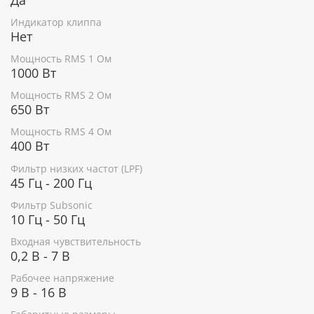
Индикатор клиппа
Нет
Мощность RMS 1 Ом
1000 Вт
Мощность RMS 2 Ом
650 Вт
Мощность RMS 4 Ом
400 Вт
Фильтр низких частот (LPF)
45 Гц - 200 Гц
Фильтр Subsonic
10 Гц - 50 Гц
Входная чувствительность
0,2 В - 7 В
Рабочее напряжение
9 В - 16 В