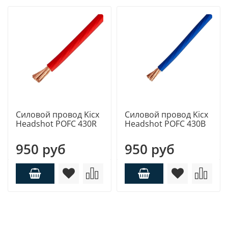
Силовой провод Kicx
Силовой провод Kicx
Headshot POFC 430R
Headshot POFC 430B
950 руб
950 руб