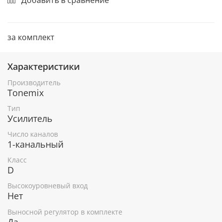
за комплект
Характеристики
Производитель
Tonemix
Тип
Усилитель
Число каналов
1-канальный
Класс
D
Высокоуровневый вход
Нет
Выносной регулятор в комплекте
Да