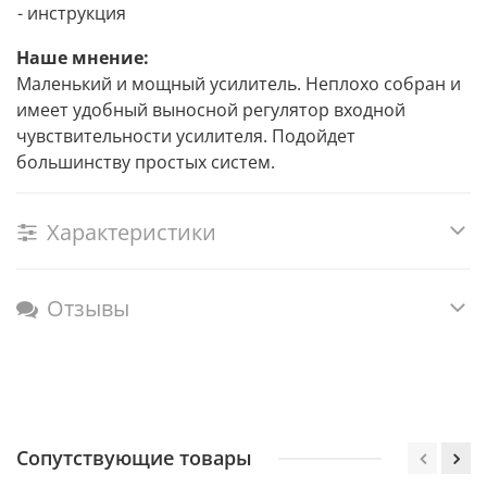
- инструкция
Наше мнение:
Маленький и мощный усилитель. Неплохо собран и
имеет удобный выносной регулятор входной
чувствительности усилителя. Подойдет
большинству простых систем.
Характеристики
Отзывы
Сопутствующие товары