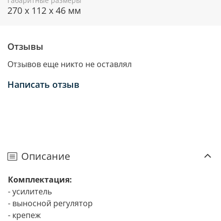
Габаритные размеры
270 х 112 х 46 мм
Отзывы
Отзывов еще никто не оставлял
Написать отзыв
Описание
Комплектация:
- усилитель
- выносной регулятор
- крепеж