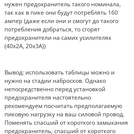
нужен предохранитель такого номинала,
так как в пике они будут потреблять 160
ампер (даже если они и смогут до такого
потребления добраться, то сгорят
предохранители на самих усилителях
(40х2А, 20х3А))
Вывод: использовать таблицы можно и
нужно на стадии набросков. Однако
непосредственно перед установкой
предохранителя настоятельно
рекомендуем посчитать предполагаемую
пиковую нагрузку на ваш силовой провод.
Поменять спасший от короткого замыкания
предохранитель, спасший от короткого