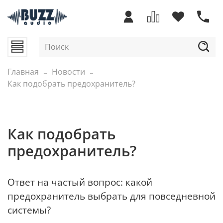
Главная
Новости
Как подобрать предохранитель?
Как подобрать
предохранитель?
Ответ на частый вопрос: какой
предохранитель выбрать для повседневной
системы?