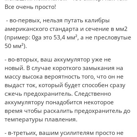
Все очень просто!
- во-первых, нельзя путать калибры
американского стандарта и сечение в мм2
(пример: 0ga это 53,4 мм², а не пресловутые
50 мм²).
- во-вторых, ваш аккумулятор уже не
новый. В случае короткого замыкания на
массу высока вероятность того, что он не
выдаст ток, который будет способен сразу
сжечь предохранитель. Следственно
аккумулятору понадобится некоторое
время чтобы раскалить предохранитель до
температуры плавления.
- в-третьих, вашим усилителям просто не