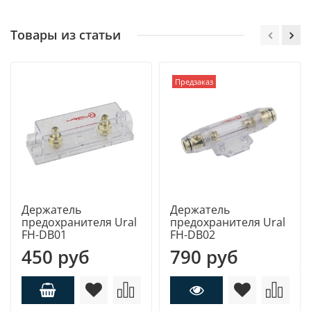
Товары из статьи
Предзаказ
Держатель
Держатель
предохранителя Ural
предохранителя Ural
FH-DB01
FH-DB02
450 руб
790 руб