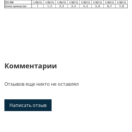
Комментарии
Отзывов еще никто не оставлял
Написать отзыв