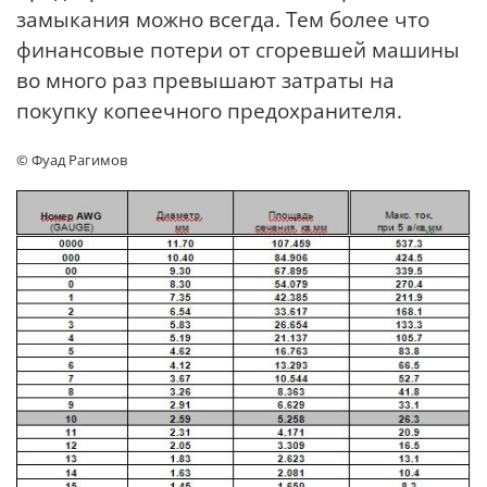
замыкания можно всегда. Тем более что
финансовые потери от сгоревшей машины
во много раз превышают затраты на
покупку копеечного предохранителя.
© Фуад Рагимов