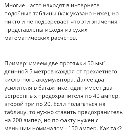
Многие часто находят в интернете
подобные таблицы (как указано ниже), но
никто и не подозревает что эти значения
представлены исходя из сухих
математических расчетов.
Пример: имеем две протяжки 50 мм²
длинной 5 метров каждая от трехлетнего
кислотного аккумулятора. Далее два
усилителя в багажнике: один имеет два
встроенных предохранителя по 40 ампер,
второй три по 20. Если полагаться на
таблицу, то нужно ставить предохранитель
на 200 ампер, но по факту нужен с
меньшим номиналом - 150 ампер. Как так?