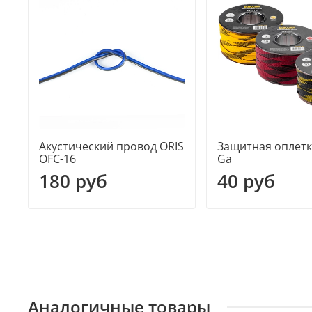
Акустический провод ORIS
Защитная оплетк
OFC-16
Ga
180 руб
40 руб
Аналогичные товары