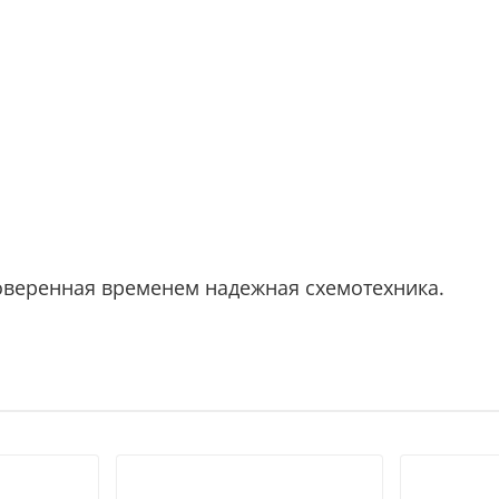
оверенная временем надежная схемотехника.