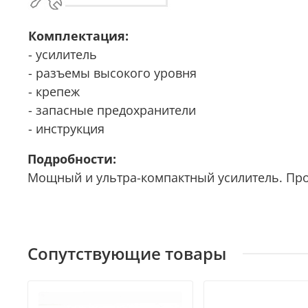
Комплектация:
- усилитель
- разъемы высокого уровня
- крепеж
- запасные предохранители
- инструкция
Подробности:
Мощный и ультра-компактный усилитель. Пр
Сопутствующие товары