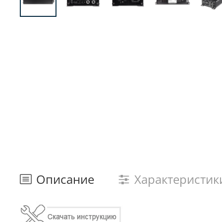
Описание
Характеристик