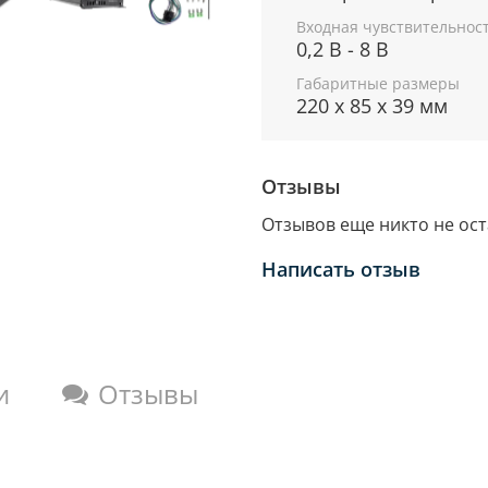
Входная чувствительнос
0,2 В - 8 В
Габаритные размеры
220 х 85 х 39 мм
Отзывы
Отзывов еще никто не ос
Написать отзыв
и
Отзывы