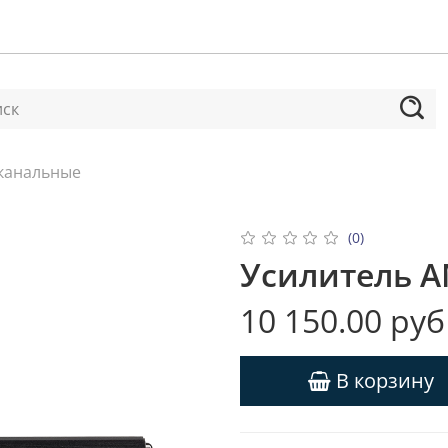
канальные
(0)
Усилитель A
10 150.00 руб
В корзину