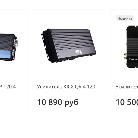
Новинка
P 120.4
Усилитель KICX QR 4.120
Усилител
10 890 руб
10 50