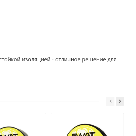
стойкой изоляцией - отличное решение для