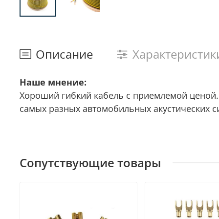
Описание
Характеристик
Наше мнение:
Хороший гибкий кабель с приемлемой ценой
самых разных автомобильных акустических с
Сопутствующие товары