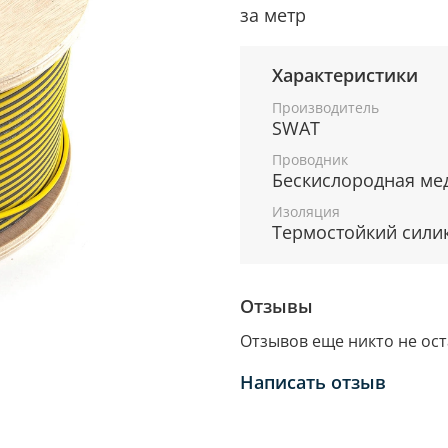
за метр
Характеристики
Производитель
SWAT
Проводник
Бескислородная мед
Изоляция
Термостойкий сили
Отзывы
Отзывов еще никто не ос
Написать отзыв