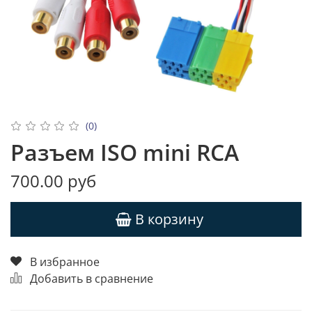
(0)
Разъем ISO mini RCA
700.00 руб
В корзину
В избранное
Добавить в сравнение