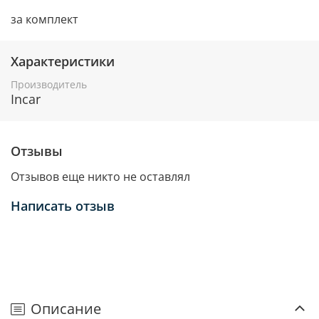
за комплект
Характеристики
Производитель
Incar
Отзывы
Отзывов еще никто не оставлял
Написать отзыв
Описание