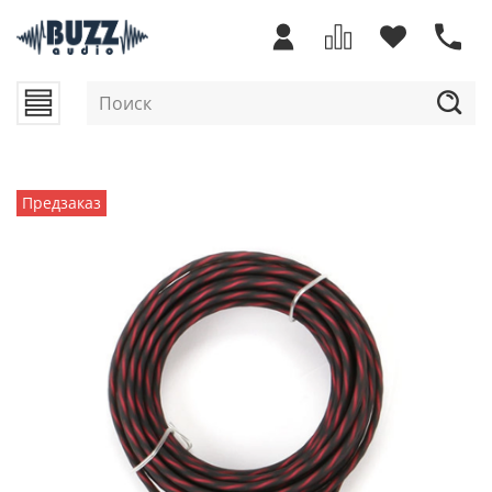
Предзаказ