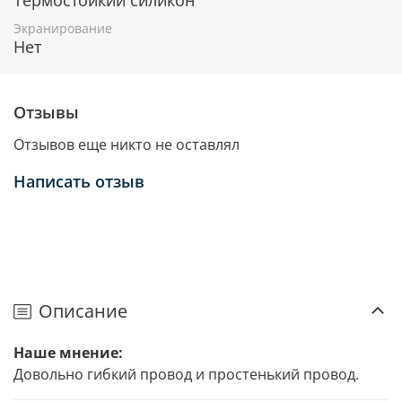
Экранирование
Нет
Отзывы
Отзывов еще никто не оставлял
Написать отзыв
Описание
Наше мнение:
Довольно гибкий провод и простенький провод.