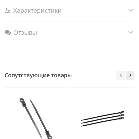
Характеристики
Отзывы
Сопутствующие товары