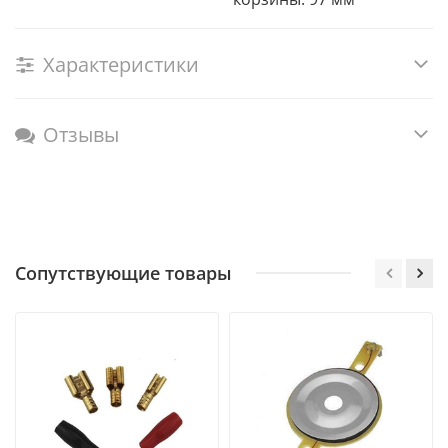
Характеристики
Отзывы
Сопутствующие товары