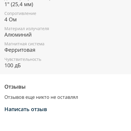
1" (25,4 мм)
Сопротивление
4 Ом
Материал излучателя
Алюминий
Магнитная система
Ферритовая
Чувствительность
100 дБ
Отзывы
Отзывов еще никто не оставлял
Написать отзыв