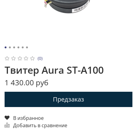
(0)
Твитер Aura ST-A100
1 430.00 руб
Предзаказ
В избранное
Добавить в сравнение