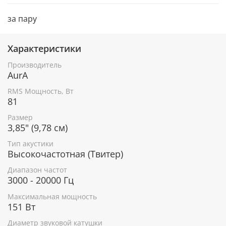
за пару
Характеристики
Производитель
AurA
RMS Мощность, Вт
81
Размер
3,85" (9,78 см)
Тип акустики
Высокочастотная (Твитер)
Диапазон частот
3000 - 20000 Гц
Максимальная мощность
151 Вт
Диаметр звуковой катушки