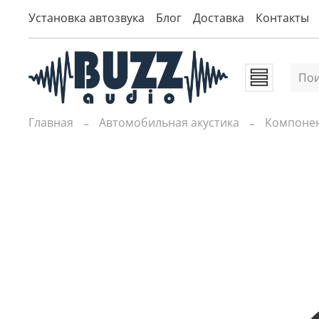
Установка автозвука
Блог
Доставка
Контакты
Главная
Автомобильная акустика
Компоне