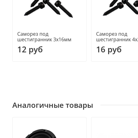
Саморез под
Саморез под
шестигранник 3х16мм
шестигранник 4
12 руб
16 руб
Аналогичные товары