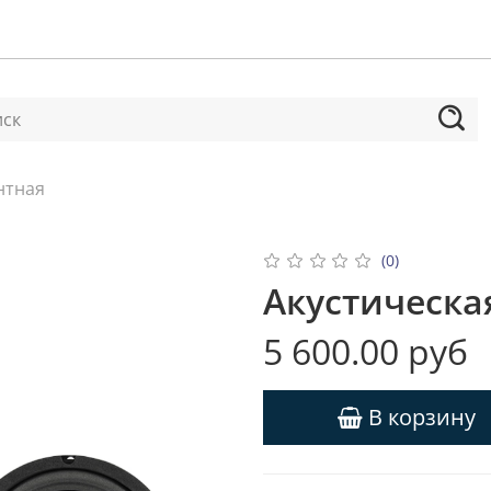
нтная
(0)
Акустическая
5 600.00 руб
В корзину