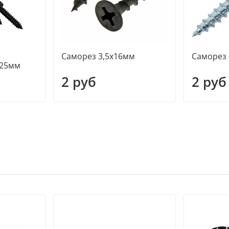
Саморез 3,5х16мм
Саморез
х25мм
2 руб
2 руб