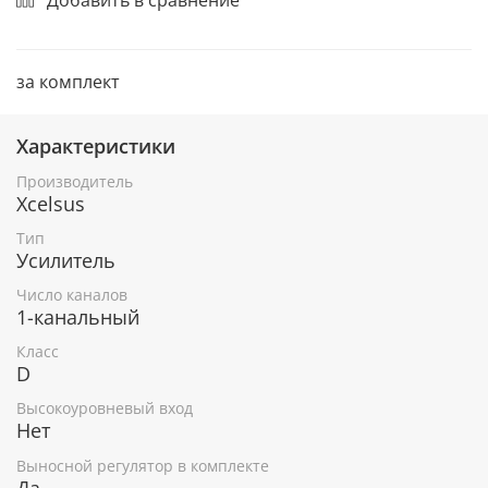
за комплект
Характеристики
Производитель
Xcelsus
Тип
Усилитель
Число каналов
1-канальный
Класс
D
Высокоуровневый вход
Нет
Выносной регулятор в комплекте
Да