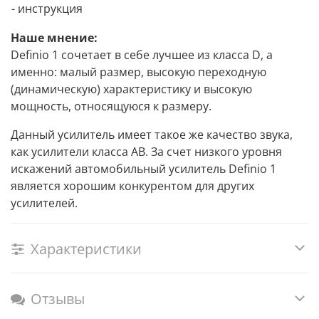
- инструкция
Наше мнение:
Definio 1 сочетает в себе лучшее из класса D, а
именно: малый размер, высокую переходную
(динамическую) характеристику и высокую
мощность, относящуюся к размеру.
Данный усилитель имеет такое же качество звука,
как усилители класса AB. За счет низкого уровня
искажений автомобильный усилитель Definio 1
является хорошим конкурентом для других
усилителей.
Характеристики
Отзывы