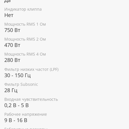
Индикатор клиппа
Нет
Мощность RMS 1 Ом
750 Вт
Мощность RMS 2 Ом
470 Вт
Мощность RMS 4 Ом
280 Вт
Фильтр низких частот (LPF)
30 - 150 Гц
Фильтр Subsonic
28 Гц
Входная чувствительность
0,2 В - 5 В
Рабочее напряжение
9 В - 16 В