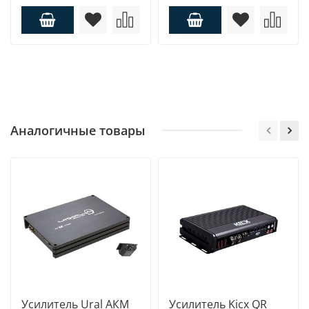
Аналогичные товары
Усилитель Ural АКM
Усилитель Kicx QR