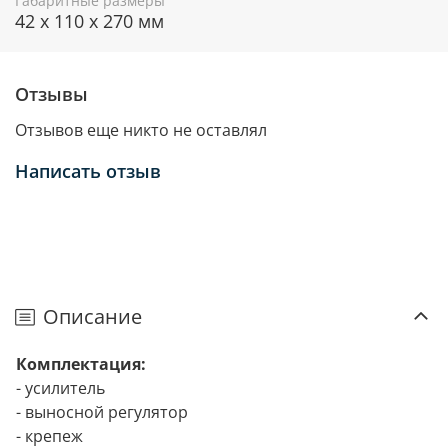
Габаритные размеры
42 х 110 х 270 мм
Отзывы
Отзывов еще никто не оставлял
Написать отзыв
Описание
Комплектация:
- усилитель
- выносной регулятор
- крепеж