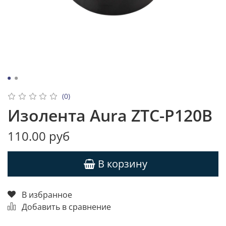
(0)
Изолента Aura ZTC-P120B
110.00 руб
В корзину
В избранное
Добавить в сравнение