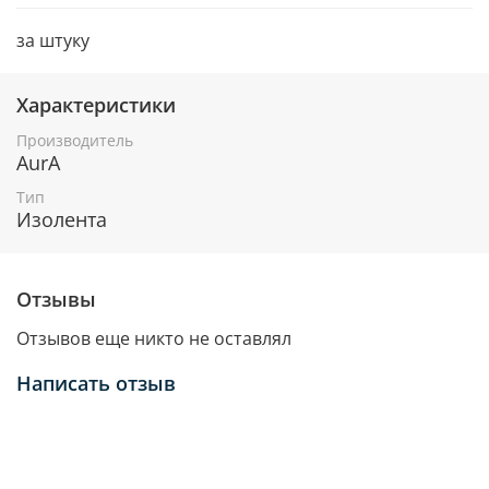
за штуку
Характеристики
Производитель
AurA
Тип
Изолента
Отзывы
Отзывов еще никто не оставлял
Написать отзыв