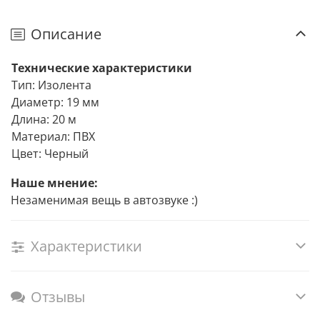
Описание
Технические характеристики
Тип: Изолента
Диаметр: 19 мм
Длина: 20 м
Материал: ПВХ
Цвет: Черный
Наше мнение:
Незаменимая вещь в автозвуке :)
Характеристики
Отзывы