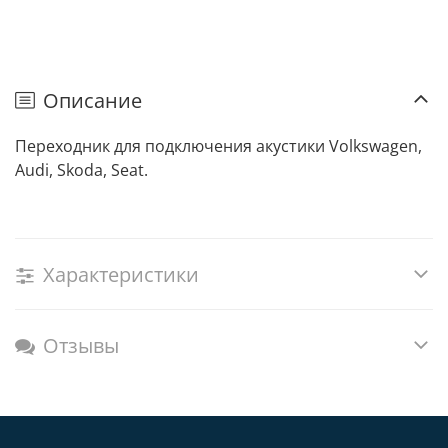
Описание
Переходник для подключения акустики Volkswagen,
Audi, Skoda, Seat.
Характеристики
Отзывы