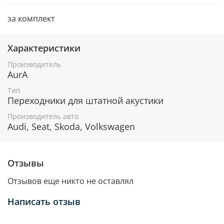
за комплект
Характеристики
Производитель
AurA
Тип
Переходники для штатной акустики
Производитель авто
Audi, Seat, Skoda, Volkswagen
Отзывы
Отзывов еще никто не оставлял
Написать отзыв