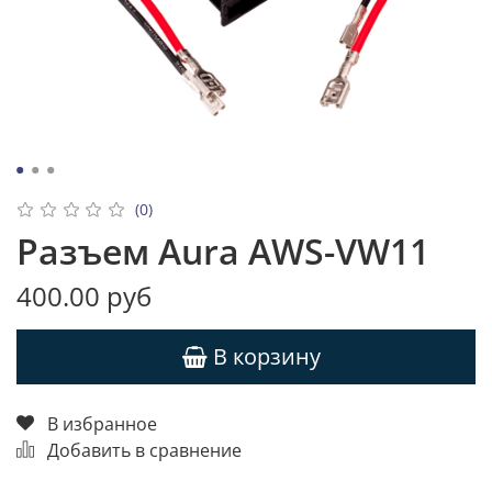
(0)
Разъем Aura AWS-VW11
400.00 руб
В корзину
В избранное
Добавить в сравнение