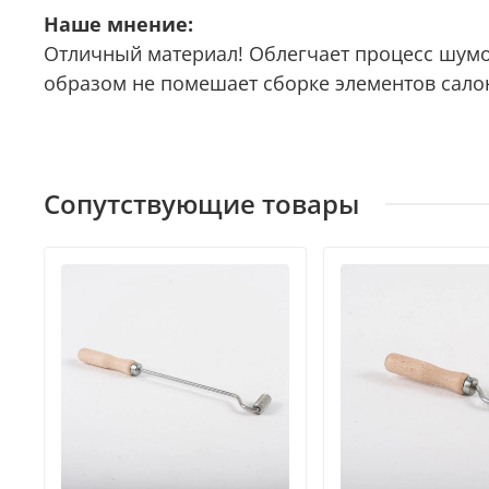
Наше мнение:
Отличный материал! Облегчает процесс шумо
образом не помешает сборке элементов сало
Сопутствующие товары