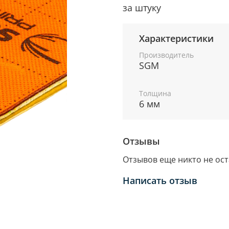
за штуку
Характеристики
Производитель
SGM
Толщина
6 мм
Отзывы
Отзывов еще никто не ос
Написать отзыв