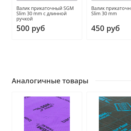
Валик прикаточный SGM
Валик прикаточ
Slim 30 mm с длинной
Slim 30 mm
ручкой
500 руб
450 руб
Аналогичные товары