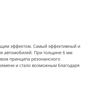
ющим эффектом. Самый эффективный и
я автомобилей. При толщине 6 мм
ством принципа резонансного
ремени и стало возможным благодаря