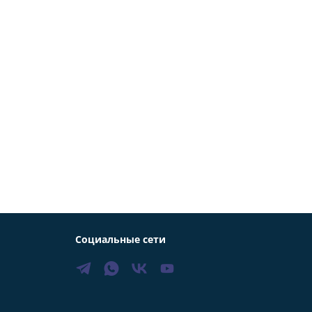
Социальные сети