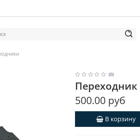
ходники
(0)
Переходник 
500.00 руб
В корзину