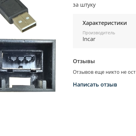
за штуку
Характеристики
Производитель
Incar
Отзывы
Отзывов еще никто не ос
Написать отзыв