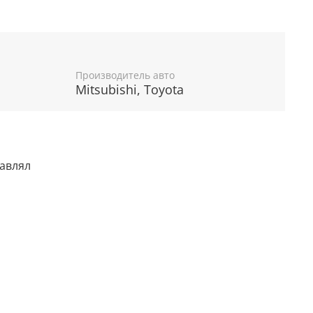
Производитель авто
Mitsubishi, Toyota
тавлял