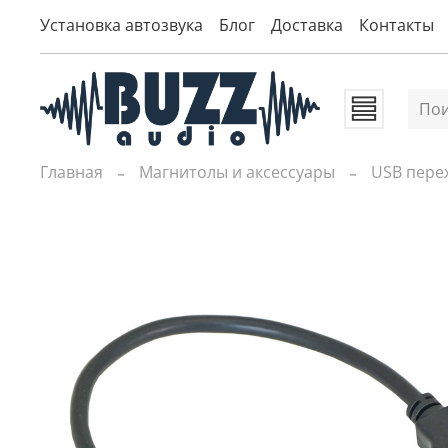
Установка автозвука
Блог
Доставка
Контакты
Главная
Магнитолы и аксессуары
USB пере