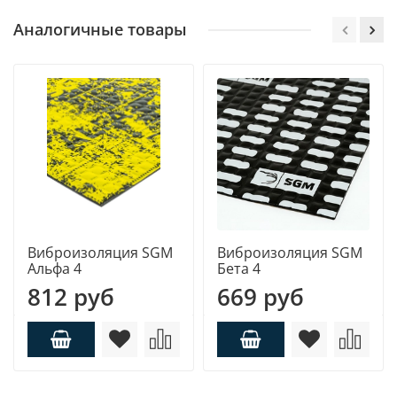
Аналогичные товары
Виброизоляция SGM
Виброизоляция SGM
Альфа 4
Бета 4
812 руб
669 руб