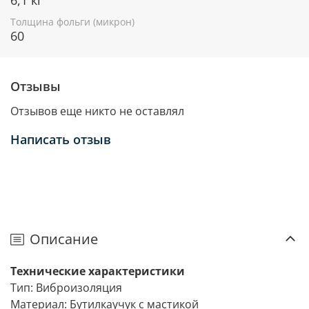
Толщина фольги (микрон)
60
Отзывы
Отзывов еще никто не оставлял
Написать отзыв
Описание
Технические характеристики
Тип: Виброизоляция
Материал: Бутилкаучук с мастикой