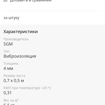
за штуку
Характеристики
Производитель
SGM
Тип
Виброизоляция
Толщина
4 мм
Размер листа
0,7 х 0,5 м
КМП при температуре +20 °С
0,31
Вес на м²
6,1 кг