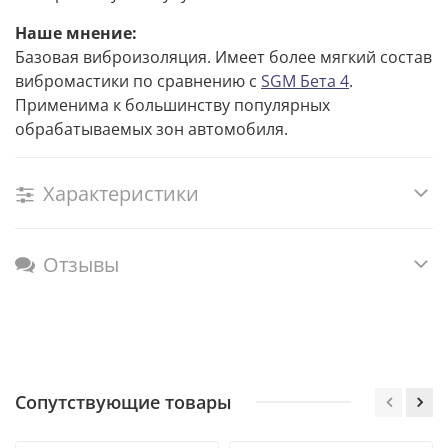
Наше мнение:
Базовая виброизоляция. Имеет более мягкий состав
вибромастики по сравнению с
SGM Бета 4
.
Применима к большинству популярных
обрабатываемых зон автомобиля.
Характеристики
Отзывы
Сопутствующие товары