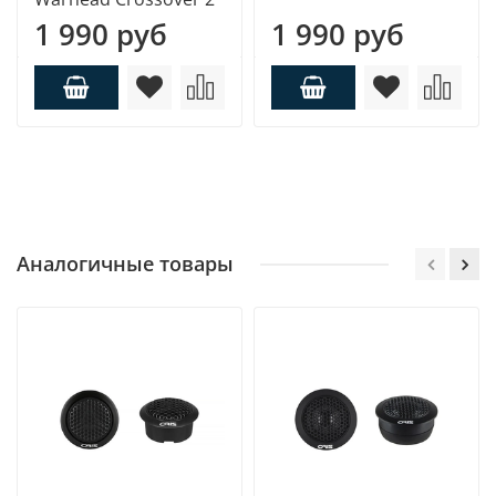
1 990 руб
1 990 руб
Аналогичные товары