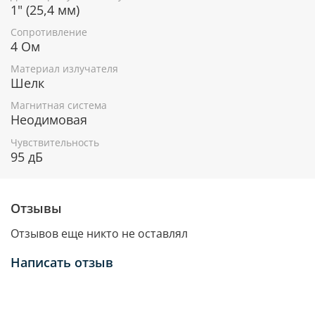
1" (25,4 мм)
Сопротивление
4 Ом
Материал излучателя
Шелк
Магнитная система
Неодимовая
Чувствительность
95 дБ
Отзывы
Отзывов еще никто не оставлял
Написать отзыв