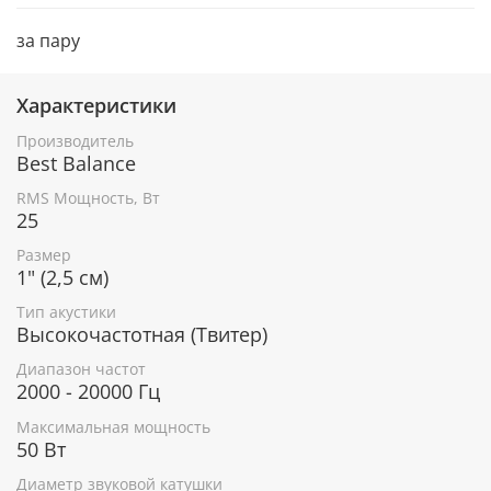
за пару
Характеристики
Производитель
Best Balance
RMS Мощность, Вт
25
Размер
1" (2,5 см)
Тип акустики
Высокочастотная (Твитер)
Диапазон частот
2000 - 20000 Гц
Максимальная мощность
50 Вт
Диаметр звуковой катушки