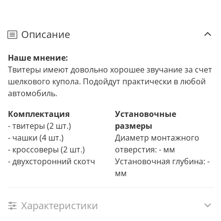
Описание
Наше мнение:
Твитеры имеют довольно хорошее звучание за счет
шелкового купола. Подойдут практически в любой
автомобиль.
Комплектация
Установочные
- твитеры (2 шт.)
размеры
- чашки (4 шт.)
Диаметр монтажного
- кроссоверы (2 шт.)
отверстия: - мм
- двухсторонний скотч
Установочная глубина: -
мм
Характеристики