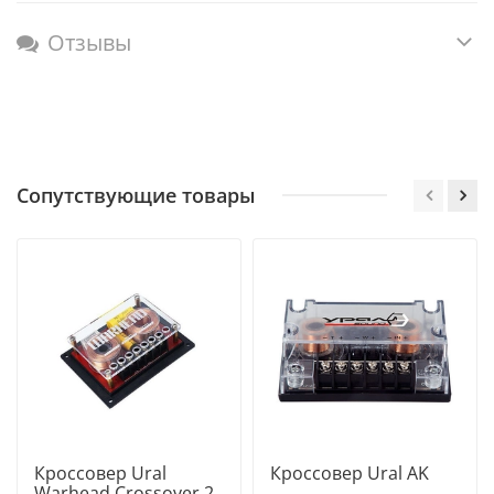
Отзывы
Сопутствующие товары
Кроссовер Ural
Кроссовер Ural AK
Warhead Crossover 2