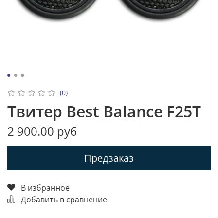
(0)
Твитер Best Balance F25T
2 900.00 руб
Предзаказ
В избранное
Добавить в сравнение