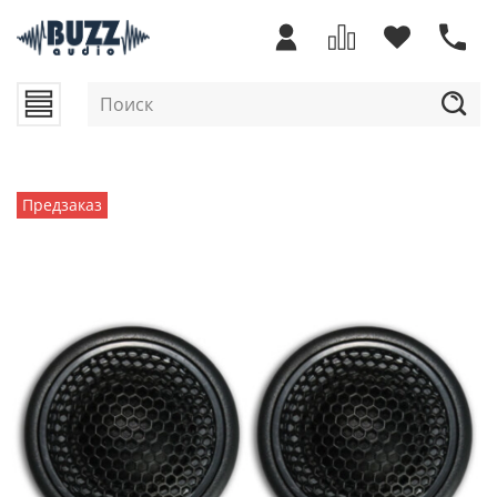
Предзаказ