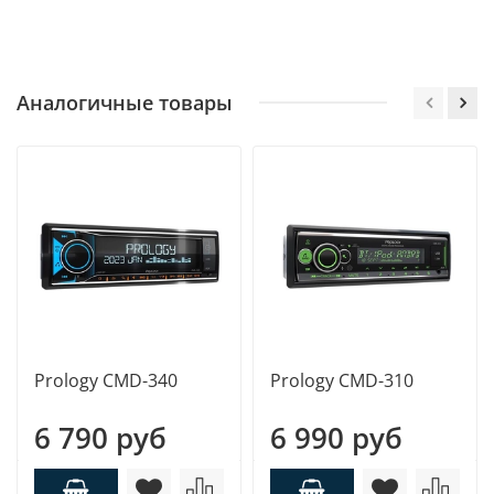
Аналогичные товары
Prology CMD-340
Prology CMD-310
6 790 руб
6 990 руб