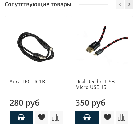
Сопутствующие товары
Aura TPC-UC1B
Ural Decibel USB —
Micro USB 15
280 руб
350 руб