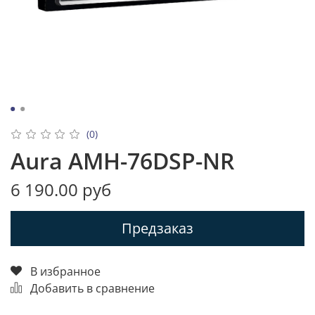
(0)
Aura AMH-76DSP-NR
6 190.00 руб
Предзаказ
В избранное
Добавить в сравнение