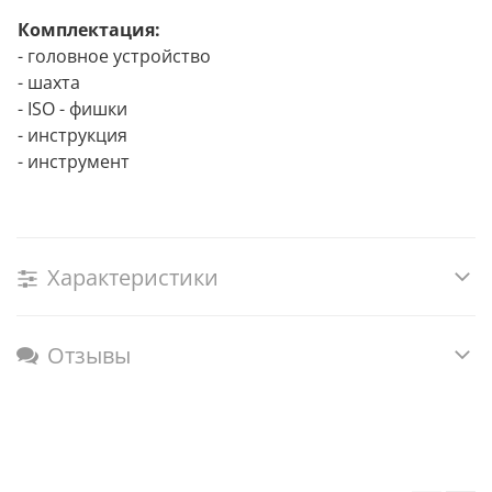
Комплектация:
- головное устройство
- шахта
- ISO - фишки
- инструкция
- инструмент
Характеристики
Отзывы