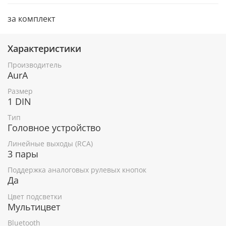
за комплект
Характеристики
Производитель
AurA
Размер
1 DIN
Тип
Головное устройство
Линейные выходы (RCA)
3 пары
Поддержка аналоговых рулевых кнопок
Да
Цвет подсветки
Мультицвет
Bluetooth