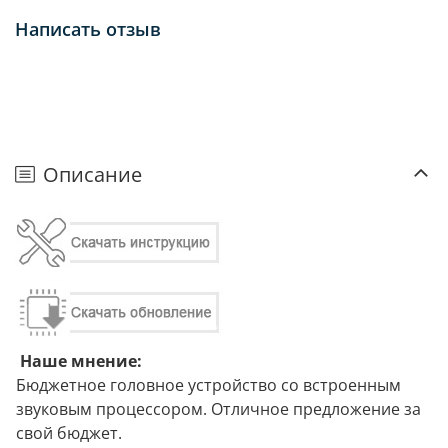
Написать отзыв
Описание
Наше мнение:
Бюджетное головное устройство со встроенным
звуковым процессором. Отличное предложение за
свой бюджет.