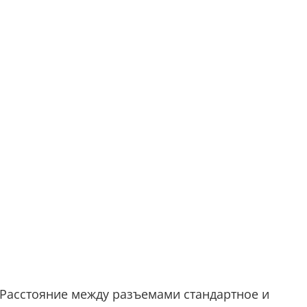
Расстояние между разъемами стандартное и