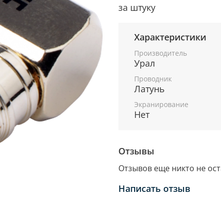
за штуку
Характеристики
Производитель
Урал
Проводник
Латунь
Экранирование
Нет
Отзывы
Отзывов еще никто не ос
Написать отзыв