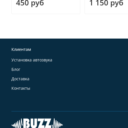
450 руб
1 150 руб
Клиентам
Установка автозвука
Блог
Доставка
Контакты