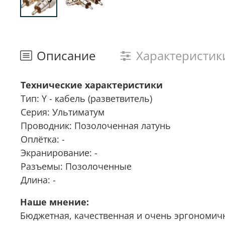
Описание
Характеристик
Технические характеристики
Тип: Y - кабель (разветвитель)
Серия: Ультиматум
Проводник: Позолоченная латунь
Оплётка: -
Экранирование: -
Разъемы: Позолоченные
Длина: -
Наше мнение:
Бюджетная, качественная и очень эргономич