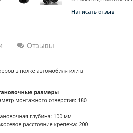
Написать отзыв
и
Отзывы
еров в полке автомобиля или в
тановочные размеры
аметр монтажного отверстия: 180
тановочная глубина: 100 мм
жосевое расстояние крепежа: 200