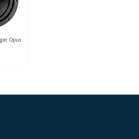
nger Opus