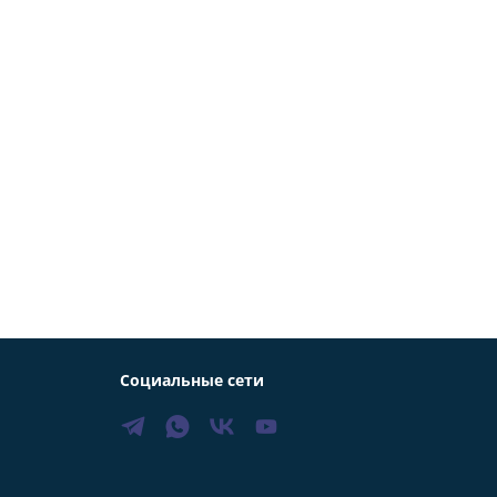
Социальные сети