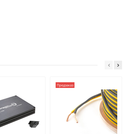
Предзаказ