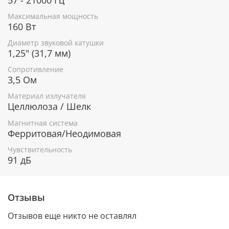
Максимальная мощность
160 Вт
Диаметр звуковой катушки
1,25" (31,7 мм)
Сопротивление
3,5 Ом
Материал излучателя
Целлюлоза / Шелк
Магнитная система
Ферритовая/Неодимовая
Чувствительность
91 дБ
Отзывы
Отзывов еще никто не оставлял