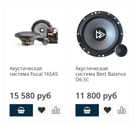
Акустическая
Акустическая
система Focal 165AS
система Best Balance
D6.5C
15 580 руб
11 800 руб