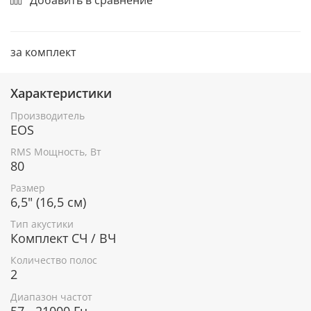
за комплект
Характеристики
Производитель
EOS
RMS Мощность, Вт
80
Размер
6,5" (16,5 см)
Тип акустики
Комплект СЧ / ВЧ
Количество полос
2
Диапазон частот
57 - 21000 Гц