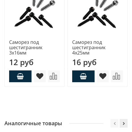
Саморез под
Саморез под
шестигранник
шестигранник
3х16мм
4х25мм
12 руб
16 руб
Аналогичные товары