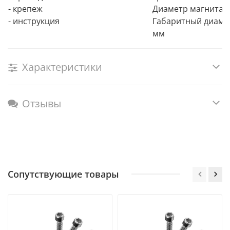
- крепеж
Диаметр магнита: 
- инструкция
Габаритный диамет
мм
Характеристики
Отзывы
Сопутствующие товары