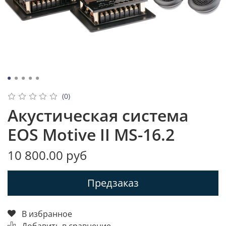
(0)
Акустическая система
EOS Motive II MS-16.2
10 800.00 руб
Предзаказ
В избранное
Добавить в сравнение