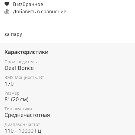
В избранное
Добавить в сравнение
за пару
Характеристики
Производитель
Deaf Bonce
RMS Мощность, Вт
170
Размер
8" (20 см)
Тип акустики
Среднечастотная
Диапазон частот
110 - 10000 Гц