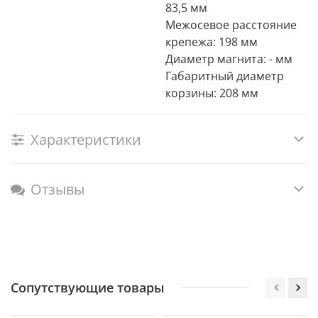
83,5 мм
Межосевое расстояние
крепежа: 198 мм
Диаметр магнита: - мм
Габаритный диаметр
корзины: 208 мм
Характеристики
Отзывы
Сопутствующие товары