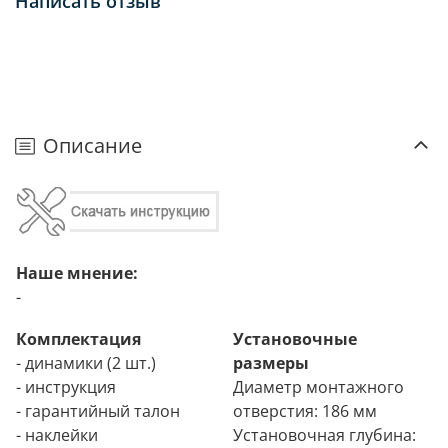
Написать отзыв
Описание
Наше мнение:
-
Комплектация
Установочные
- динамики (2 шт.)
размеры
- инструкция
Диаметр монтажного
- гарантийный талон
отверстия: 186 мм
- наклейки
Установочная глубина: