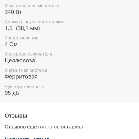
Максимальная мощность
340 Вт
Диаметр звуковой катушки
1,5" (38,1 мм)
Сопротивление
4 Ом
Материал излучателя
Целлюлоза
Магнитная система
Ферритовая
Чувствительность
95 дБ
Отзывы
Отзывов еще никто не оставлял