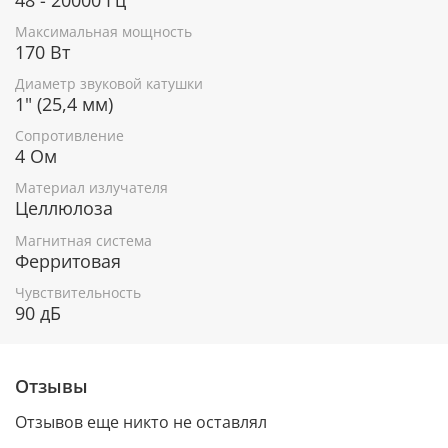
Максимальная мощность
170 Вт
Диаметр звуковой катушки
1" (25,4 мм)
Сопротивление
4 Ом
Материал излучателя
Целлюлоза
Магнитная система
Ферритовая
Чувствительность
90 дБ
Отзывы
Отзывов еще никто не оставлял