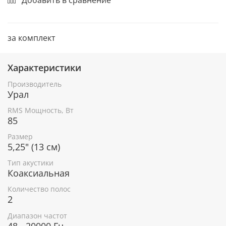
за комплект
Характеристики
Производитель
Урал
RMS Мощность, Вт
85
Размер
5,25" (13 см)
Тип акустики
Коаксиальная
Количество полос
2
Диапазон частот
48 - 20000 Гц