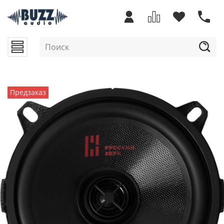
Предзаказ