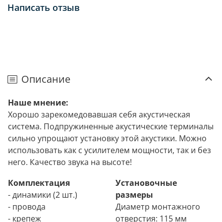
Написать отзыв
Описание
Наше мнение:
Хорошо зарекомедовавшая себя акустическая
система. Подпружиненные акустические терминалы
сильно упрощают установку этой акустики. Можно
использовать как с усилителем мощности, так и без
него. Качество звука на высоте!
Комплектация
Установочные
- динамики (2 шт.)
размеры
- провода
Диаметр монтажного
- крепеж
отверстия: 115 мм