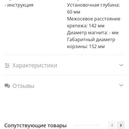
- инструкция
Установочная глубина:
60 мм
Межосевое расстояние
крепежа: 142 мм
Диаметр магнита: - мм
Габаритный диаметр
корзины: 152 мм
Характеристики
Отзывы
Сопутствующие товары