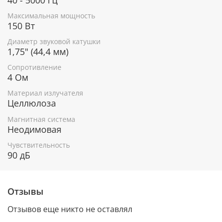
Максимальная мощность
150 Вт
Диаметр звуковой катушки
1,75" (44,4 мм)
Сопротивление
4 Ом
Материал излучателя
Целлюлоза
Магнитная система
Неодимовая
Чувствительность
90 дБ
Отзывы
Отзывов еще никто не оставлял