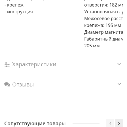
- крепеж
отверстия: 182 мм
- инструкция
Установочная глуб
Межосевое рассто
крепежа: 195 мм
Диаметр магнита: 
Габаритный диаме
205 мм
Характеристики
Отзывы
Сопутствующие товары