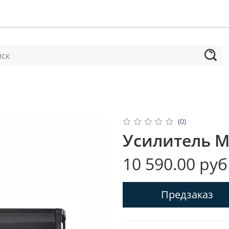
(0)
Усилитель M
10 590.00 руб
Предзаказ