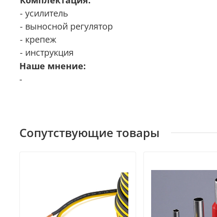
- усилитель
- выносной регулятор
- крепеж
- инструкция
Наше мнение:
-
Сопутствующие товары