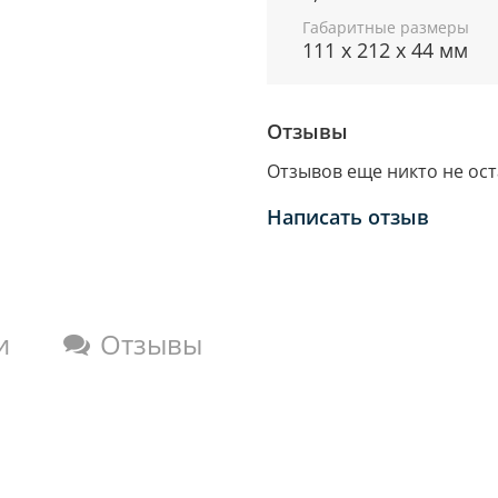
Габаритные размеры
111 x 212 x 44 мм
Отзывы
Отзывов еще никто не ос
Написать отзыв
и
Отзывы