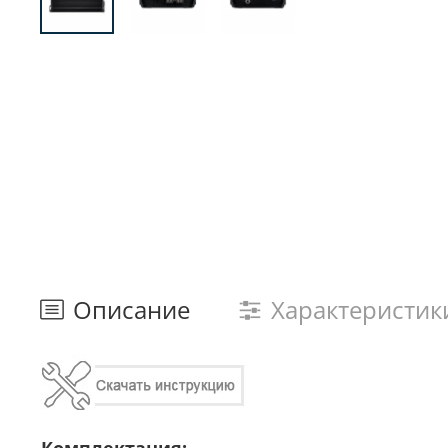
Описание
Характеристик
Комплектация: