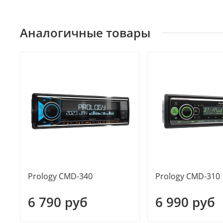
Аналогичные товары
Prology CMD-340
Prology CMD-310
6 790 руб
6 990 руб