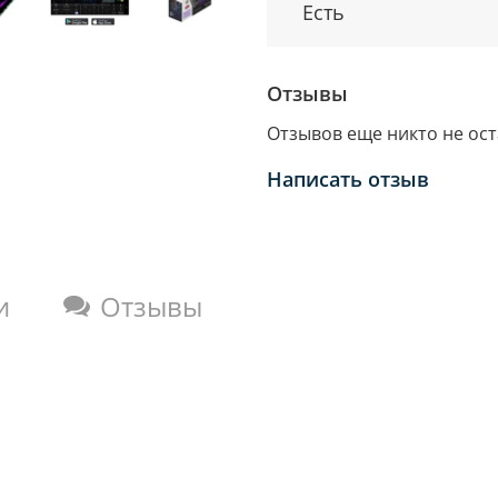
Есть
Отзывы
Отзывов еще никто не ос
Написать отзыв
и
Отзывы