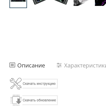
Описание
Характеристик