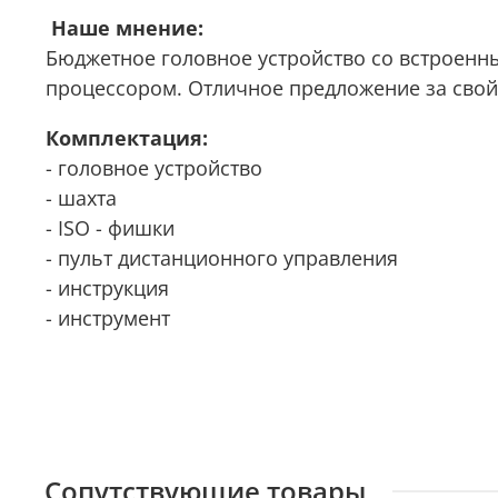
Наше мнение:
Бюджетное головное устройство со встроен
процессором. Отличное предложение за свой
Комплектация:
- головное устройство
- шахта
- ISO - фишки
- пульт дистанционного управления
- инструкция
- инструмент
Сопутствующие товары